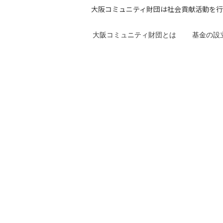
大阪コミュニティ財団は社会貢献活動を行
大阪コミュニティ財団とは
基金の設