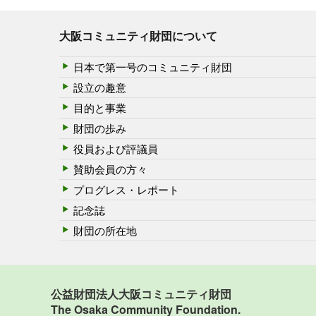
大阪コミュニティ財団について
日本で第一号のコミュニティ財団
設立の趣意
目的と事業
財団の歩み
役員および評議員
賛助会員の方々
プログレス・レポート
記念誌
財団の所在地
公益財団法人大阪コミュニティ財団
The Osaka Community Foundation.