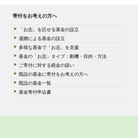
寄付をお考えの方へ
「お志」を託せる基金の設立
遺贈による基金の設立
多様な基金で「お志」を支援
基金の「お志」タイプ：動機・目的・方法
ご寄付に対する税金の扱い
既設の基金に寄付をお考えの方へ
既設の基金一覧
基金寄付申込書