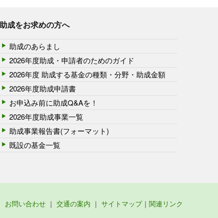
助成をお求めの方へ
助成のあらまし
2026年度助成・申請者のためのガイド
2026年度 助成する基金の種類・分野・助成金額
2026年度助成申請書
お申込み前に助成Q&Aを！
2026年度助成事業一覧
助成事業報告書(フォーマット)
既設の基金一覧
お問い合わせ
｜
交通の案内
｜
サイトマップ
｜
関連リンク