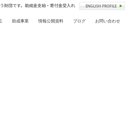
う財団です。助成金支給・寄付金受入れ
立
助成事業
情報公開資料
ブログ
お問い合わせ