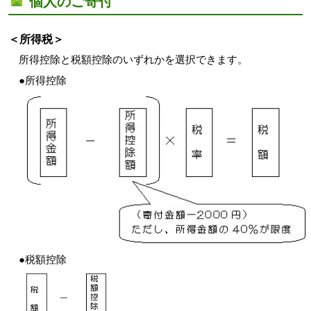
個人のご寄付
＜所得税＞
所得控除と税額控除のいずれかを選択できます。
●所得控除
●税額控除