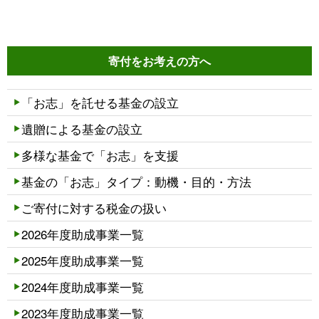
寄付をお考えの方へ
「お志」を託せる基金の設立
遺贈による基金の設立
多様な基金で「お志」を支援
基金の「お志」タイプ：動機・目的・方法
ご寄付に対する税金の扱い
2026年度助成事業一覧
2025年度助成事業一覧
2024年度助成事業一覧
2023年度助成事業一覧