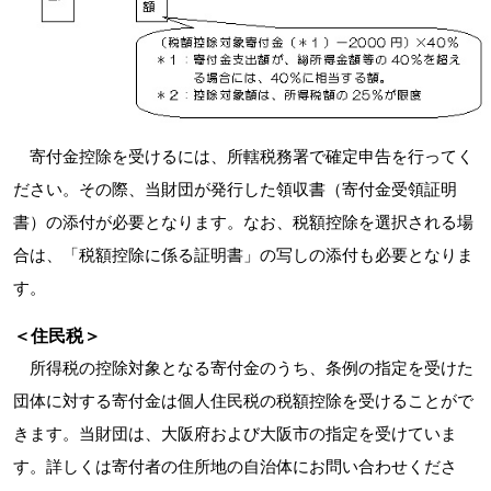
寄付金控除を受けるには、所轄税務署で確定申告を行ってく
ださい。その際、当財団が発行した領収書（寄付金受領証明
書）の添付が必要となります。なお、税額控除を選択される場
合は、「税額控除に係る証明書」の写しの添付も必要となりま
す。
＜住民税＞
所得税の控除対象となる寄付金のうち、条例の指定を受けた
団体に対する寄付金は個人住民税の税額控除を受けることがで
きます。当財団は、大阪府および大阪市の指定を受けていま
す。詳しくは寄付者の住所地の自治体にお問い合わせくださ