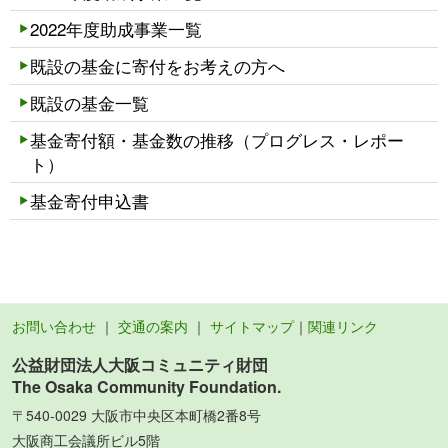
2022年度助成事業一覧
既設の基金に寄付をお考えの方へ
既設の基金一覧
基金寄付額・基金数の推移（プログレス・レポー
ト）
基金寄付申込書
お問い合わせ
｜
交通の案内
｜
サイトマップ
｜
関連リンク
公益財団法人大阪コミュニティ財団
The Osaka Community Foundation.
〒540-0029 大阪市中央区本町橋2番8号
大阪商工会議所ビル5階