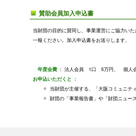
賛助会員加入申込書
当財団の目的に賛同し、事業運営にご協力いた
一報ください。加入申込書をお送りします。
年度会費
： 法人会員 1口 5万円、 個人
お申込いただくと
：
当財団が主催する、「大阪コミュニテ
財団の「事業報告書」や「財団ニュー