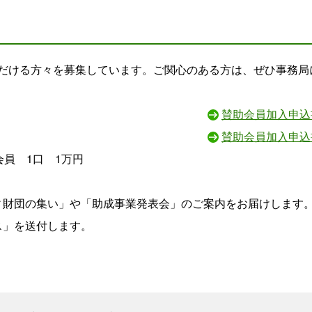
だける方々を募集しています。ご関心のある方は、ぜひ事務局
賛助会員加入申込
賛助会員加入申込
会員 1口 1万円
ィ財団の集い」や「助成事業発表会」のご案内をお届けします
ス」を送付します。