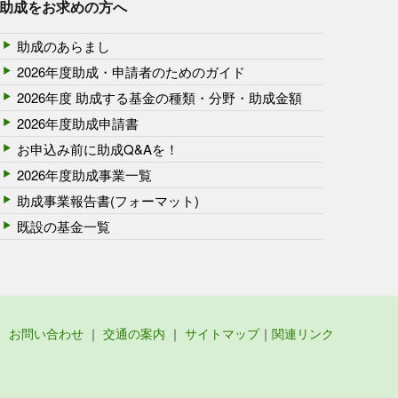
助成をお求めの方へ
助成のあらまし
2026年度助成・申請者のためのガイド
2026年度 助成する基金の種類・分野・助成金額
2026年度助成申請書
お申込み前に助成Q&Aを！
2026年度助成事業一覧
助成事業報告書(フォーマット)
既設の基金一覧
お問い合わせ
｜
交通の案内
｜
サイトマップ
｜
関連リンク