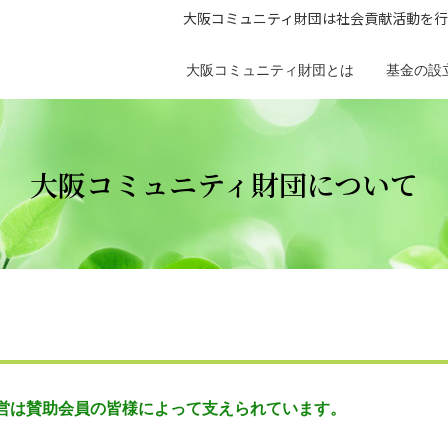
大阪コミュニティ財団は社会貢献活動を行
大阪コミュニティ財団とは
基金の設
大阪コミュニティ財団について
営は賛助会員の皆様によって支えられています。