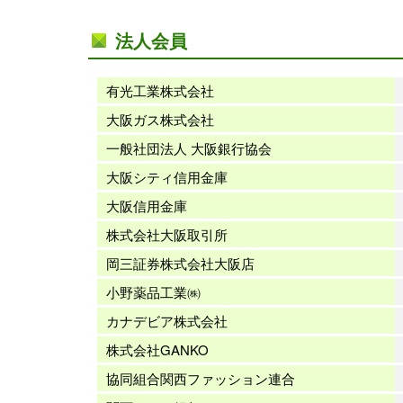
法人会員
有光工業株式会社
大阪ガス株式会社
一般社団法人 大阪銀行協会
大阪シティ信用金庫
大阪信用金庫
株式会社大阪取引所
岡三証券株式会社大阪店
小野薬品工業㈱
カナデビア株式会社
株式会社GANKO
協同組合関西ファッション連合