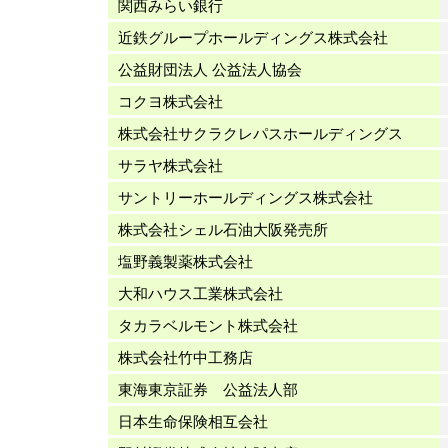
関西みらい銀行
近鉄グループホールディングス株式会社
公益財団法人 公益法人協会
コクヨ株式会社
株式会社サクラクレパスホールディングス
サラヤ株式会社
サントリーホールディングス株式会社
株式会社シェル石油大阪発売所
塩野義製薬株式会社
大和ハウス工業株式会社
タカラベルモント株式会社
株式会社竹中工務店
東海東京証券 公益法人部
日本生命保険相互会社