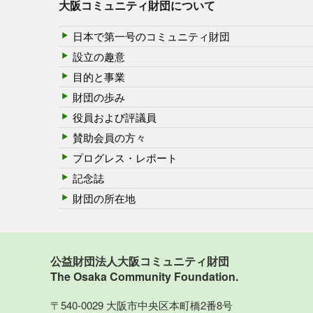
大阪コミュニティ財団について
日本で第一号のコミュニティ財団
設立の趣意
目的と事業
財団の歩み
役員および評議員
賛助会員の方々
プログレス・レポート
記念誌
財団の所在地
公益財団法人大阪コミュニティ財団
The Osaka Community Foundation.
〒540-0029 大阪市中央区本町橋2番8号