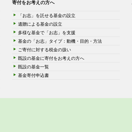
寄付をお考えの方へ
「お志」を託せる基金の設立
遺贈による基金の設立
多様な基金で「お志」を支援
基金の「お志」タイプ：動機・目的・方法
ご寄付に対する税金の扱い
既設の基金に寄付をお考えの方へ
既設の基金一覧
基金寄付申込書